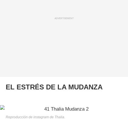
ADVERTISEMENT
EL ESTRÉS DE LA MUDANZA
Reproducción de instagram de Thalia.