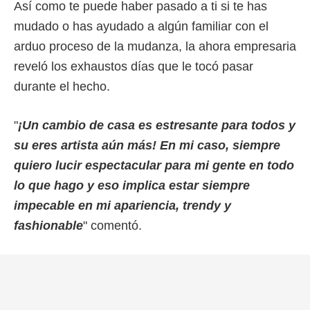
Así como te puede haber pasado a ti si te has
mudado o has ayudado a algún familiar con el
arduo proceso de la mudanza, la ahora empresaria
reveló los exhaustos días que le tocó pasar
durante el hecho.
"
¡Un cambio de casa es estresante para todos y
su eres artista aún más! En mi caso, siempre
quiero lucir espectacular para mi gente en todo
lo que hago y eso implica estar siempre
impecable en mi apariencia, trendy y
fashionable
" comentó.