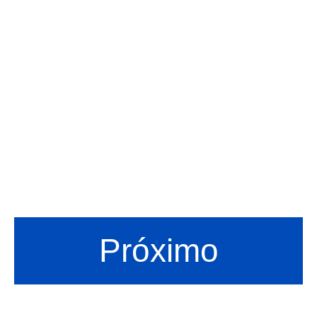
Próximo