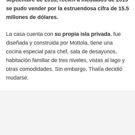
se pudo vender por la estruendosa cifra de 15.5
millones de dólares.
La casa cuenta con
su propia isla privada
, fue
diseñada y construida por Mottola, tiene una
cocina especial para chef, sala de desayunos,
habitación familiar de tres niveles, vistas al lago y
otras comodidades. Sin embargo, Thalía decidió
mudarse.