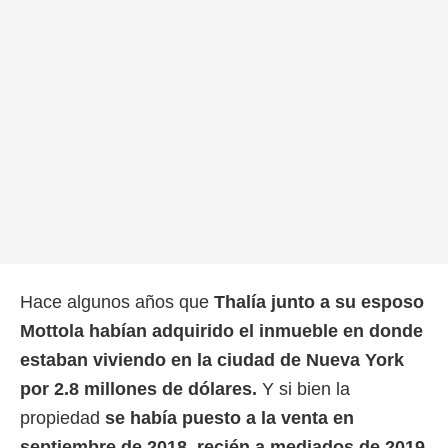
Hace algunos años que
Thalía junto a su esposo
Mottola habían adquirido el inmueble en donde
estaban viviendo en la ciudad de Nueva York
por 2.8 millones de dólares.
Y si bien la
propiedad
se había puesto a la venta en
septiembre de 2018, recién a mediados de 2019