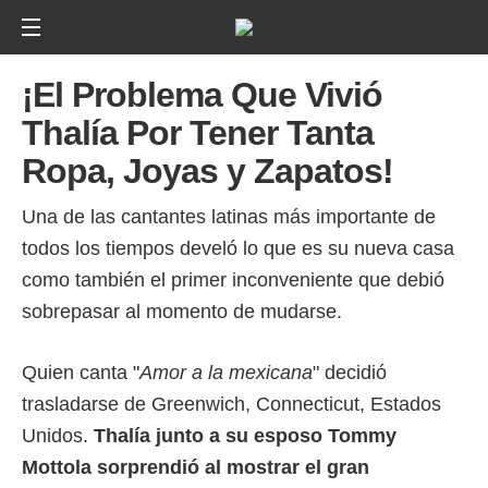
¡El Problema Que Vivió
Thalía Por Tener Tanta
Ropa, Joyas y Zapatos!
Una de las cantantes latinas más importante de
todos los tiempos develó lo que es su nueva casa
como también el primer inconveniente que debió
sobrepasar al momento de mudarse.
Quien canta "
Amor a la mexicana
" decidió
trasladarse de Greenwich, Connecticut, Estados
Unidos.
Thalía junto a su esposo Tommy
Mottola sorprendió al mostrar el gran