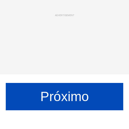
ADVERTISEMENT
Próximo