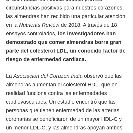
circunstancias positivas para nuestros corazones,
las almendras han recibido una particular atención
en la
Nutrients Review
de 2018. A través de 18
ensayos controlados,
los investigadores han
demostrado que comer almendras borra gran
parte del colesterol LDL, un conocido factor de
riesgo de enfermedad cardíaca.
La
Asociación del Corazón India
observó que las
almendras aumentan el colesterol HDL, que en
realidad funciona contra las enfermedades
cardiovasculares. Un estudio encontró que las
personas que tienen enfermedad de las arterias
coronarias se beneficiaron de un mayor HDL-C y
un menor LDL-C, y las almendras apoyan ambos.