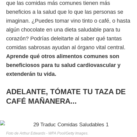
que las comidas más comunes tienen más
beneficios a la salud que lo que las personas se
imaginan. ¿Puedes tomar vino tinto o café, o hasta
algún chocolate en una dieta saludable para tu
corazón? Podrías deleitarte al saber qué tantas
comidas sabrosas ayudan al órgano vital central.
Aprende qué otros alimentos comunes son
beneficiosos para tu salud cardiovascular y
extenderán tu vida.
ADELANTE, TÓMATE TU TAZA DE
CAFÉ MAÑANERA...
Foto de Arthur Edwards - WPA Pool/Getty Images.