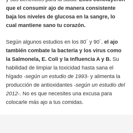
que el consumir ajo de manera consistente
baja los niveles de glucosa en la sangre, lo
cual mantiene sano tu corazón.
Según algunos estudios en los 80´ y 90´,
el ajo
también combate la bacteria y los virus como
la Salmonela, E. Coli y la Influencia A y B.
Su
habilidad de limpiar la toxicidad hasta sana el
hígado -
según un estudio de 1993
- y alimenta la
producción de antioxidantes -
según un estudio del
2012
-. No es que necesites una excusa para
colocarle más ajo a tus comidas.