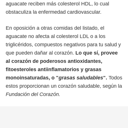
aguacate reciben más colesterol HDL, lo cual
obstaculiza la enfermedad cardiovascular.
En oposición a otras comidas del listado, el
aguacate no afecta al colesterol LDL o a los
triglicéridos, compuestos negativos para tu salud y
que pueden dañar al corazón.
Lo que sí, provee
al corazón de poderosos antioxidantes,
fitoesteroles antiinflamatorios y grasas
monoinsaturadas, o "
grasas saludables
".
Todos
estos proporcionan un corazón saludable, según la
Fundación del Corazón.