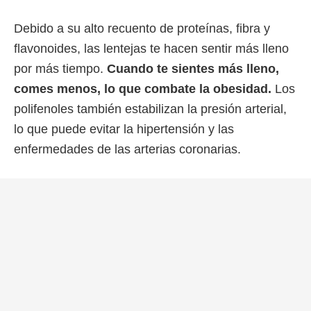
Debido a su alto recuento de proteínas, fibra y
flavonoides, las lentejas te hacen sentir más lleno
por más tiempo.
Cuando te sientes más lleno,
comes menos, lo que combate la obesidad.
Los
polifenoles también estabilizan la presión arterial,
lo que puede evitar la hipertensión y las
enfermedades de las arterias coronarias.