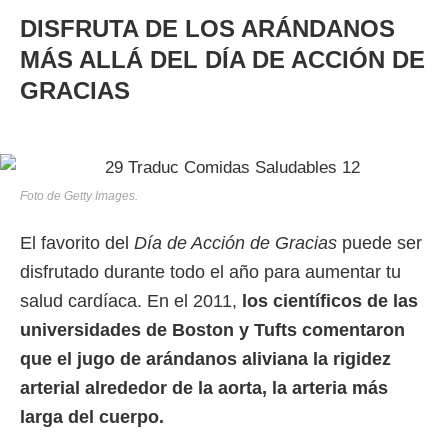
DISFRUTA DE LOS ARÁNDANOS
MÁS ALLÁ DEL DÍA DE ACCIÓN DE
GRACIAS
Foto de Getty Images.
El favorito del
Día de Acción de Gracias
puede ser
disfrutado durante todo el año para aumentar tu
salud cardíaca. En el 2011,
los científicos de las
universidades de Boston y Tufts comentaron
que el jugo de arándanos aliviana la rigidez
arterial alrededor de la aorta, la arteria más
larga del cuerpo.