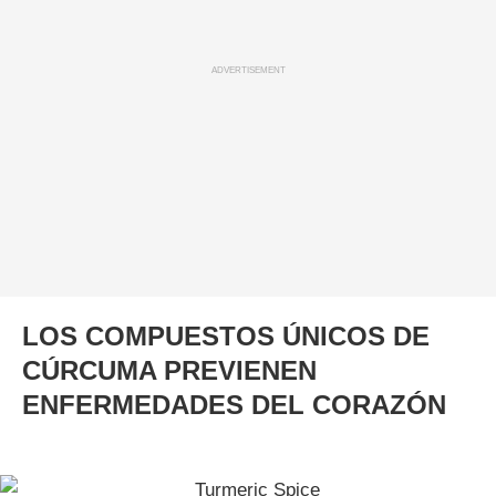
ADVERTISEMENT
LOS COMPUESTOS ÚNICOS DE
CÚRCUMA PREVIENEN
ENFERMEDADES DEL CORAZÓN