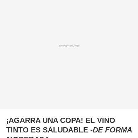
ADVERTISEMENT
¡AGARRA UNA COPA! EL VINO
TINTO ES SALUDABLE -
DE FORMA