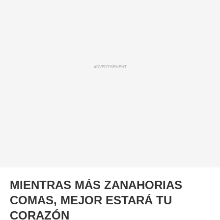
ADVERTISEMENT
MIENTRAS MÁS ZANAHORIAS
COMAS, MEJOR ESTARÁ TU
CORAZÓN