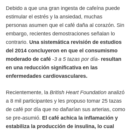
Debido a que una gran ingesta de cafeína puede
estimular el estrés y la ansiedad, muchas
personas asumen que el café daña al corazón. Sin
embargo, recientes demostraciones señalan lo
contrario.
Una sistemática revisión de estudios
del 2014 concluyeron en que el consumismo
moderado de café
-
3 a 5 tazas por día
-
resultan
en una reducción significativa en las
enfermedades cardiovasculares.
Recientemente, la
British Heart Foundation
analizó
a 8 mil participantes y les propuso tomar 25 tazas
de café por día que no dañarían sus arterias, como
se pre-asumió.
El café achica la inflamación y
estabiliza la producción de insulina, lo cual