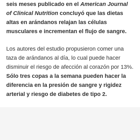
seis meses publicado en el
American Journal
of Clinical Nutrition
concluyó que las dietas
altas en arándanos relajan las células
musculares e incrementan el flujo de sangre.
Los autores del estudio propusieron comer una
taza de arándanos al día, lo cual puede hacer
disminuir el riesgo de afección al corazón por 13%.
Sólo tres copas a la semana pueden hacer la
diferencia en la presión de sangre y rigidez
arterial y riesgo de diabetes de tipo 2.