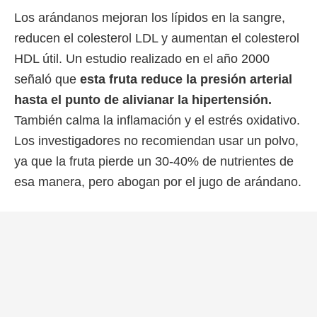
Los arándanos mejoran los lípidos en la sangre,
reducen el colesterol LDL y aumentan el colesterol
HDL útil. Un estudio realizado en el año 2000
señaló que
esta fruta reduce la presión arterial
hasta el punto de alivianar la hipertensión.
También calma la inflamación y el estrés oxidativo.
Los investigadores no recomiendan usar un polvo,
ya que la fruta pierde un 30-40% de nutrientes de
esa manera, pero abogan por el jugo de arándano.