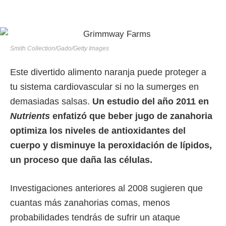
Smith Collection/Gado/Getty Images
Este divertido alimento naranja puede proteger a
tu sistema cardiovascular si no la sumerges en
demasiadas salsas.
Un estudio del año 2011 en
Nutrients
enfatizó que beber jugo de zanahoria
optimiza los niveles de antioxidantes del
cuerpo y disminuye la peroxidación de lípidos,
un proceso que daña las células.
Investigaciones anteriores al 2008 sugieren que
cuantas más zanahorias comas, menos
probabilidades tendrás de sufrir un ataque