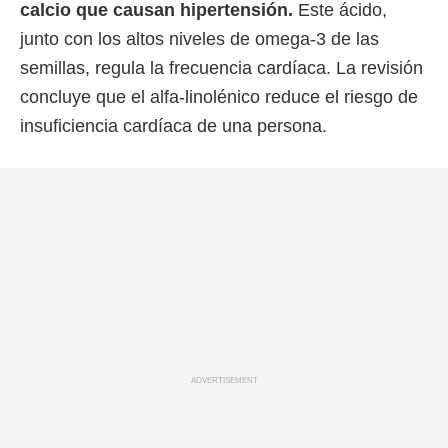
calcio que causan hipertensión.
Este ácido,
junto con los altos niveles de omega-3 de las
semillas, regula la frecuencia cardíaca. La revisión
concluye que el alfa-linolénico reduce el riesgo de
insuficiencia cardíaca de una persona.
ADVERTISEMENT