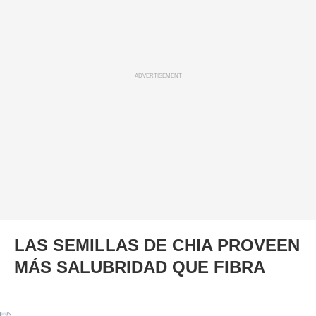
ADVERTISEMENT
LAS SEMILLAS DE CHIA PROVEEN
MÁS SALUBRIDAD QUE FIBRA