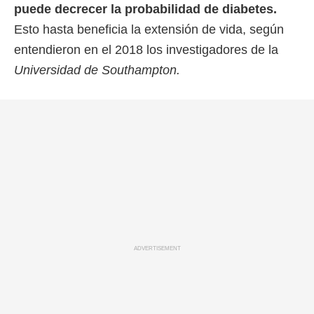
puede decrecer la probabilidad de diabetes.
Esto hasta beneficia la extensión de vida, según
entendieron en el 2018 los investigadores de la
Universidad de Southampton.
ADVERTISEMENT