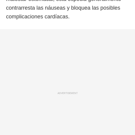
contrarresta las náuseas y bloquea las posibles
complicaciones cardíacas.
ADVERTISEMENT