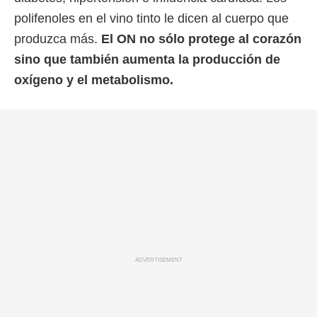
polifenoles en el vino tinto le dicen al cuerpo que
produzca más.
El ON no sólo protege al corazón
sino que también aumenta la producción de
oxígeno y el metabolismo.
ADVERTISEMENT