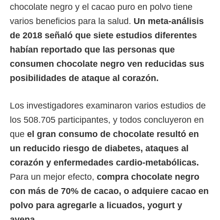
chocolate negro y el cacao puro en polvo tiene
varios beneficios para la salud.
Un meta-análisis
de 2018 señaló que siete estudios diferentes
habían reportado que las personas que
consumen chocolate negro ven reducidas sus
posibilidades de ataque al corazón.
Los investigadores examinaron varios estudios de
los 508.705 participantes, y todos concluyeron en
que
el gran consumo de chocolate resultó en
un reducido riesgo de diabetes, ataques al
corazón y enfermedades cardio-metabólicas.
Para un mejor efecto,
compra chocolate negro
con más de 70% de cacao, o adquiere cacao en
polvo para agregarle a licuados, yogurt y
avena.