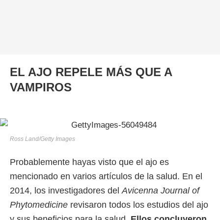
EL AJO REPELE MÁS QUE A
VAMPIROS
Ross Land/Getty Images
Probablemente hayas visto que el ajo es
mencionado en varios artículos de la salud. En el
2014, los investigadores del
Avicenna Journal of
Phytomedicine
revisaron todos los estudios del ajo
y sus beneficios para la salud.
Ellos concluyeron