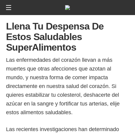
Llena Tu Despensa De
Estos Saludables
SuperAlimentos
Las enfermedades del corazón llevan a más
muertes que otras afecciones que azotan al
mundo, y nuestra forma de comer impacta
directamente en nuestra salud del corazón. Si
quieres estabilizar tu colesterol, deshacerte del
azúcar en la sangre y fortificar tus arterias, elije
estos alimentos saludables.
Las recientes investigaciones han determinado